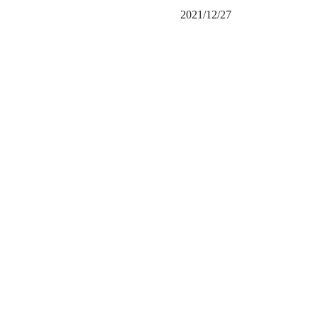
2021/12/27