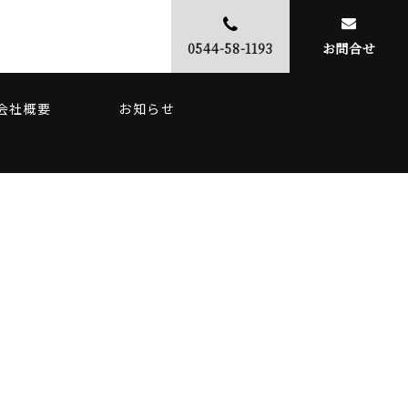
0544-58-1193
お問合せ
会社概要
お知らせ