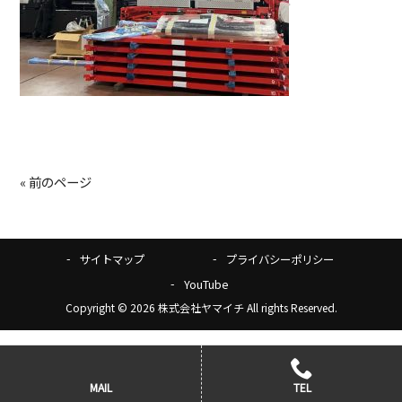
« 前のページ
サイトマップ
プライバシーポリシー
YouTube
Copyright © 2026 株式会社ヤマイチ All rights Reserved.
MAIL
TEL