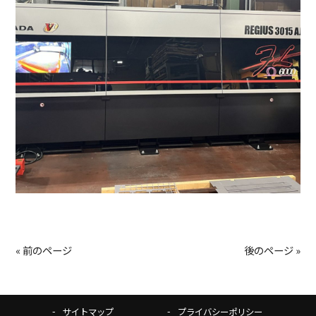
« 前のページ
後のページ »
サイトマップ
プライバシーポリシー