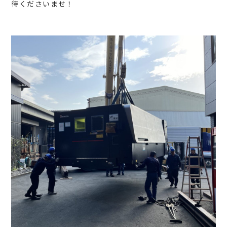
待くださいませ！