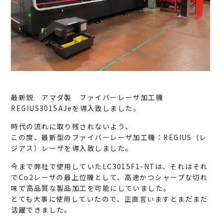
最新鋭 アマダ製 ファイバーレーザ加工機
REGIUS3015AJeを導入致しました。
時代の流れに取り残されないよう、
この度、最新型のファイバーレーザ加工機：REGIUS（レ
ジアス）レーザを導入致しました。
今まで弊社で使用していたLC3015F1-NTは、それはそれ
でCo2レーザの最上位機として、高速かつシャープな切れ
味で高品質な製品加工を可能にしていました。
とても大事に使用していたので、正直言いますとまだまだ
活躍できました。