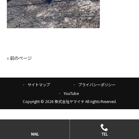
« 前のページ
サイトマップ
プライバシーポリシー
YouTube
Copyright © 2026 株式会社ヤマイチ All rights Reserved.
MAIL
TEL