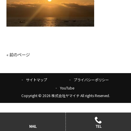
« 前のページ
サイトマップ
プライバシーポリシー
YouTube
Copyright © 2026 株式会社ヤマイチ All rights Reserved.
MAIL
TEL